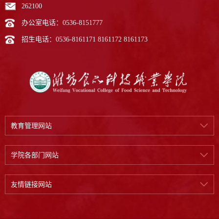
262100
办公室电话：0536-8151777
招生电话：0536-8161171 8161172 8161173
教育管理网站
学院各部门网站
友情链接网站