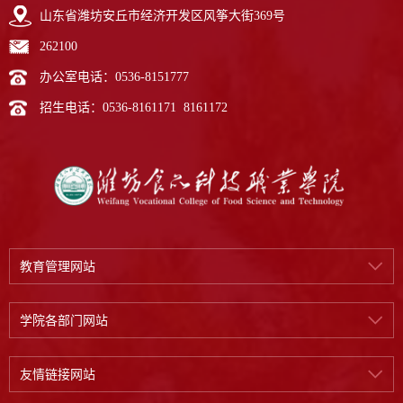
山东省潍坊安丘市经济开发区风筝大街369号
262100
办公室电话：0536-8151777
招生电话：0536-8161171 8161172
教育管理网站
学院各部门网站
友情链接网站