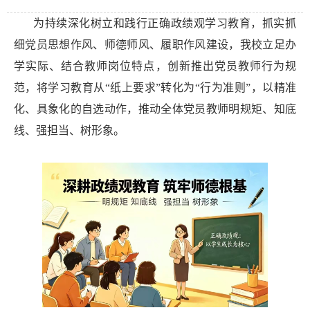
为持续深化树立和践行正确政绩观学习教育，抓实抓
细党员思想作风、师德师风、履职作风建设，我校立足办
学实际、结合教师岗位特点，创新推出党员教师行为规
范，将学习教育从“纸上要求”转化为“行为准则”，以精准
化、具象化的自选动作，推动全体党员教师明规矩、知底
线、强担当、树形象。