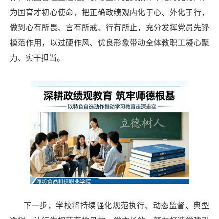
为国育才初心使命，把正确政绩观内化于心、外化于行，
做到心有所畏、言有所戒、行有所止，充分发挥党员先锋
模范作用，以过硬作风、优良形象带动全体教职工凝心聚
力、实干担当。
下一步，学校将持续强化规范执行、动态监督、典型