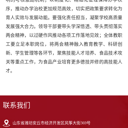
序，推动办学治校更加规范高效，切实把政策要求转化为
育人实效与发展动能。要强化责任担当，凝聚学校高质量
发展强大合力。领导干部要带头学深悟透、带头贯彻落实
两会精神，以过硬作风推动各项工作落地见效；全体教职
工要立足本职岗位，将两会精神融入教育教学、科研创
新、学生管理等各环节，聚焦技能人才培养、食品技术攻
关等重点工作，为食品产业培育更多德技并修的高技能人
才。
联系我们
山东省潍坊安丘市经济开发区风筝大街369号