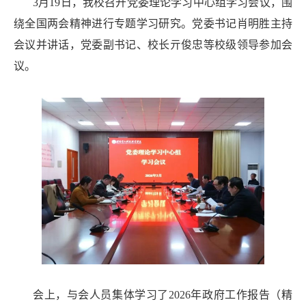
3月19日，我校召开党委理论学习中心组学习会议，围
绕全国两会精神进行专题学习研究。党委书记肖明胜主持
会议并讲话，党委副书记、校长亓俊忠等校级领导参加会
议。
会上，与会人员集体学习了2026年政府工作报告（精