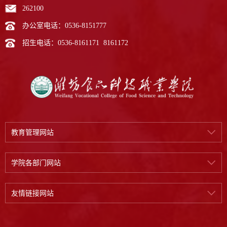
262100
办公室电话：0536-8151777
招生电话：0536-8161171 8161172
教育管理网站
学院各部门网站
友情链接网站