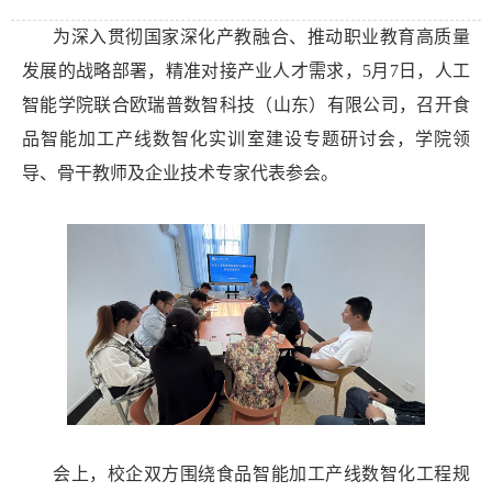
为深入贯彻国家深化产教融合、推动职业教育高质量
发展的战略部署，精准对接产业人才需求，5月7日，人工
智能学院联合欧瑞普数智科技（山东）有限公司，召开食
品智能加工产线数智化实训室建设专题研讨会，学院领
导、骨干教师及企业技术专家代表参会。
会上，校企双方围绕食品智能加工产线数智化工程规