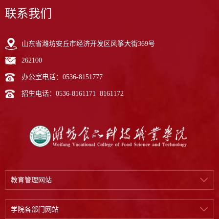
联系我们
山东省潍坊安丘市经济开发区风筝大街369号
262100
办公室电话：0536-8151777
招生电话：0536-8161171 8161172
教育管理网站
学院各部门网站