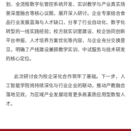
划、全流程数字化管控系统开发、实训教学与产业真实场
景深度融合等核心议题，展开深入研讨。企业专家结合食
品行业发展蓝海与人才缺口，分享了行业自动化、数字化
转型的一线实践经验；校方就实训室建设、校企协同创新
平台申报、人才培养方案优化等内容，与企业充分交换意
见，明确了产线建设兼顾教学实训、中试服务与技术研发
的核心定位。
此次研讨会为校企深化合作筑牢了基础。下一步，人
工智能学院将持续深化与行业企业的联动，推动产教融合
落地见效，为区域产业发展培育更多高素质应用型数智人
才。