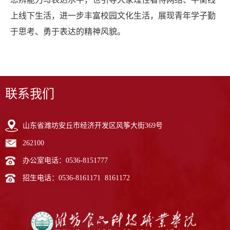
上线下生活，进一步丰富校园文化生活，展现青年学子勤
于思考、勇于表达的精神风貌。
联系我们
山东省潍坊安丘市经济开发区风筝大街369号
262100
办公室电话：0536-8151777
招生电话：0536-8161171 8161172