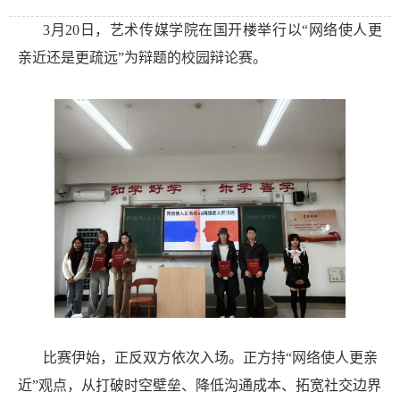
3月20日，艺术传媒学院在国开楼举行以“网络使人更
亲近还是更疏远”为辩题的校园辩论赛。
比赛伊始，正反双方依次入场。正方持“网络使人更亲
近”观点，从打破时空壁垒、降低沟通成本、拓宽社交边界